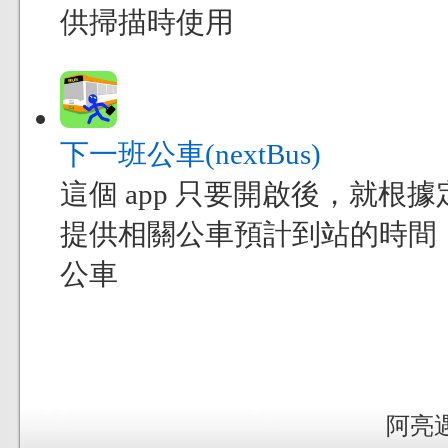
供掃描時使用
下一班公車(nextBus)
這個 app 只要開啟後，就
提供相關公車預計到站的時間
公車
阿亮遇