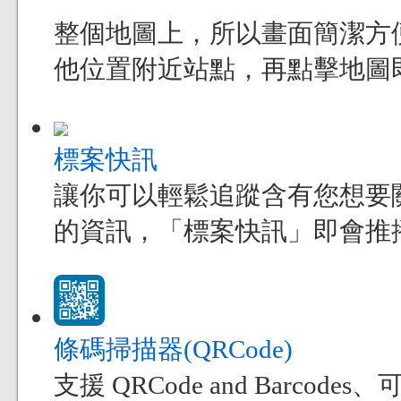
整個地圖上，所以畫面簡潔方
他位置附近站點，再點擊地圖
標案快訊
讓你可以輕鬆追蹤含有您想要
的資訊，「標案快訊」即會推
條碼掃描器(QRCode)
支援 QRCode and Bar