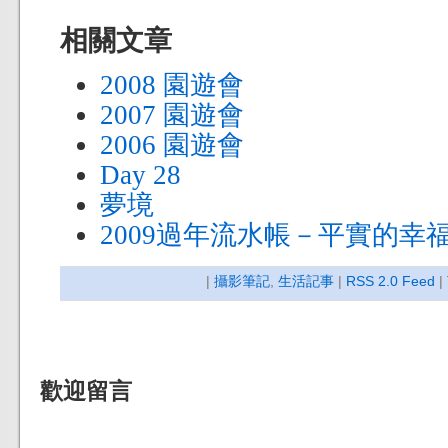
相關文章
2008 園遊會
2007 園遊會
2006 園遊會
Day 28
夢境
2009過年流水帳－平實的幸
|
攝影筆記
,
生活記事
|
RSS 2.0 Feed
|
歡迎留言