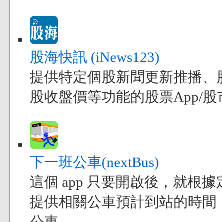
股海快訊 (iNews123)
提供特定個股新聞更新推播、
股收盤價等功能的股票App/股市
下一班公車(nextBus)
這個 app 只要開啟後，就
提供相關公車預計到站的時間
公車