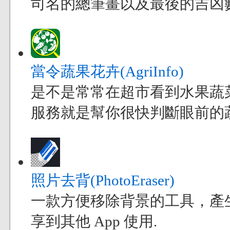
司名的總筆畫以及最後的吉凶
當令蔬果花卉(AgriInfo)
是不是常常在超市看到水果蔬
服務就是幫你很快判斷眼前的
照片去背(PhotoEraser)
一款方便移除背景的工具，產
享到其他 App 使用.