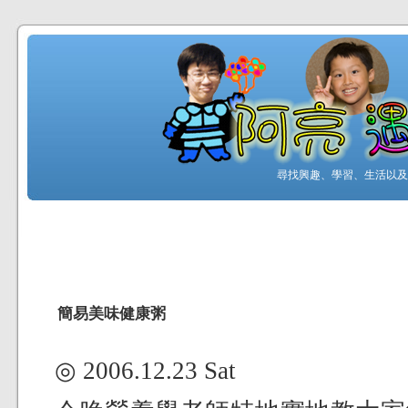
尋找興趣、學習、生活以及工
簡易美味健康粥
◎ 2006.12.23 Sat