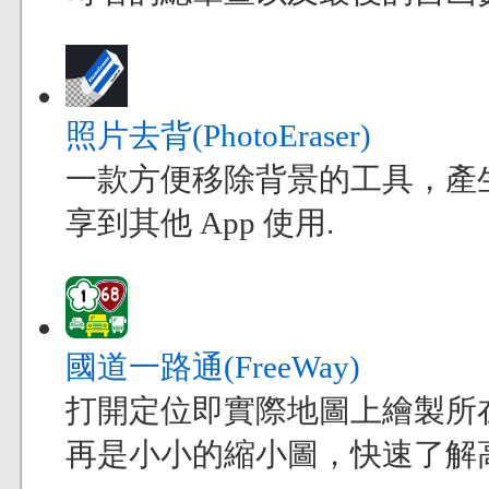
照片去背(PhotoEraser)
一款方便移除背景的工具，產
享到其他 App 使用.
國道一路通(FreeWay)
打開定位即實際地圖上繪製所
再是小小的縮小圖，快速了解