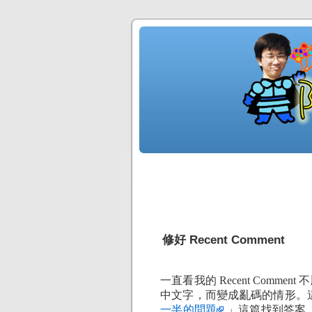
修好 Recent Comment
一直看我的 Recent Com
中文字，而變成亂碼的情形。
一半的問題
」這篇找到答案，