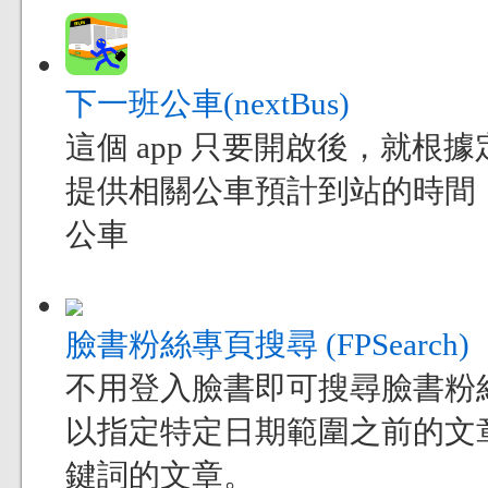
下一班公車(nextBus)
這個 app 只要開啟後，就
提供相關公車預計到站的時間
公車
臉書粉絲專頁搜尋 (FPSearch)
不用登入臉書即可搜尋臉書粉
以指定特定日期範圍之前的文
鍵詞的文章。