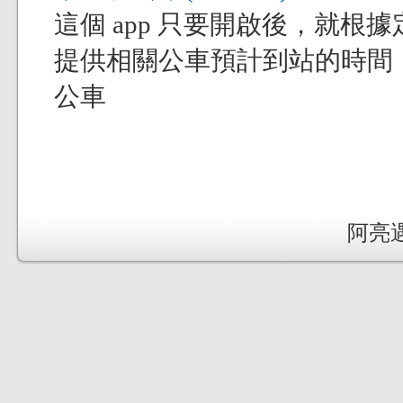
這個 app 只要開啟後，就
提供相關公車預計到站的時間
公車
阿亮遇