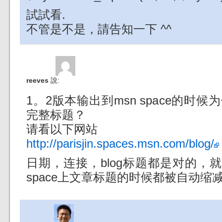
試試看.
不管是不是，請告知一下 ^^
reeves
說:
1。2版本输出到msn space的时
完整标题？
请看以下网站
http://parisjin.spaces.msn.com/blog/
日期，连接，blog标题都是对的，
space上文章标题的时候都被自动缩