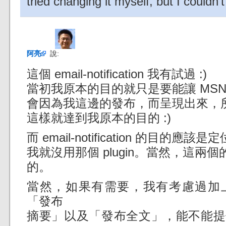
tried changing it myself, but I couldn’t
阿亮
說:
這個 email-notification 我有試過 :)
當初我原本的目的就只是要能讓 MSN Me
會因為我這邊的發布，而呈現出來，
這樣就達到我原本的目的 :)
而 email-notification 的目的應該是定
我就沒用那個 plugin。當然，這
的。
當然，如果有需要，我有考慮過加
「發布
摘要」以及「發布全文」，能不能提