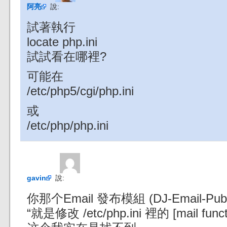
阿亮
說:
試著執行
locate php.ini
試試看在哪裡?
可能在
/etc/php5/cgi/php.ini
或
/etc/php/php.ini
gavin
說:
你那个Email 發布模組 (DJ-Email-P
“就是修改 /etc/php.ini 裡的 [mail func