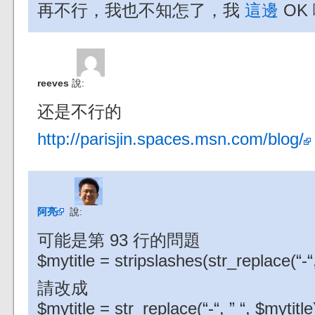
再不行，我也不知怎了，我
這邊
OK
reeves
說:
还是不行的
http://parisjin.spaces.msn.com/blog/
阿亮
說:
可能是第 93 行的問題
$mytitle = stripslashes(str_replace(“-“, 
請改成
$mytitle = str_replace(“-“, ” “, $mytitle