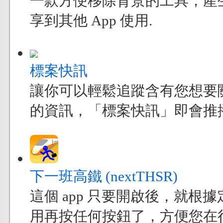
一款方便移除背景的工具，產
享到其他 App 使用.
標案快訊
讓你可以輕鬆追蹤含有您想要
的資訊，「標案快訊」即會推
下一班高鐵 (nextTHSR)
這個 app 只要開啟後，就
用再按任何按鈕了，方便您在